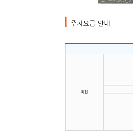
주차요금 안내
회원